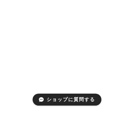
ショップに質問する
Products
商品一覧