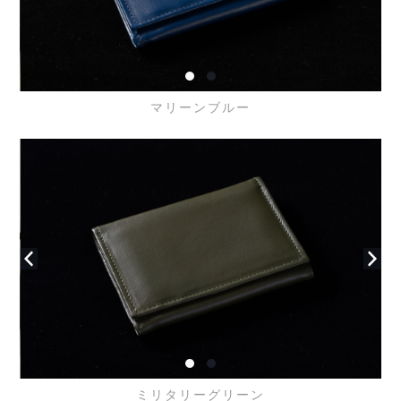
マリーンブルー
ミリタリーグリーン