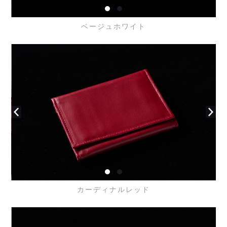
ベージュホワイト
カーディナルレッド