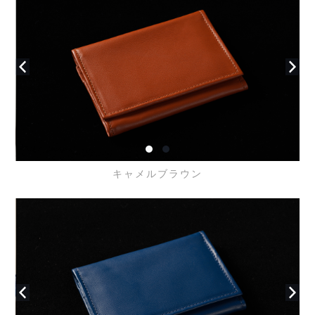
キャメルブラウン