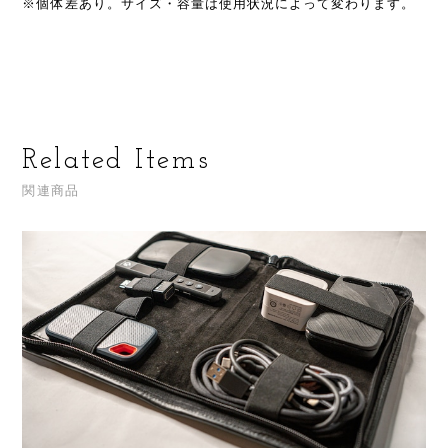
※個体差あり。サイズ・容量は使用状況によって変わります。
Related Items
関連商品