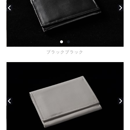
ブラックブラック