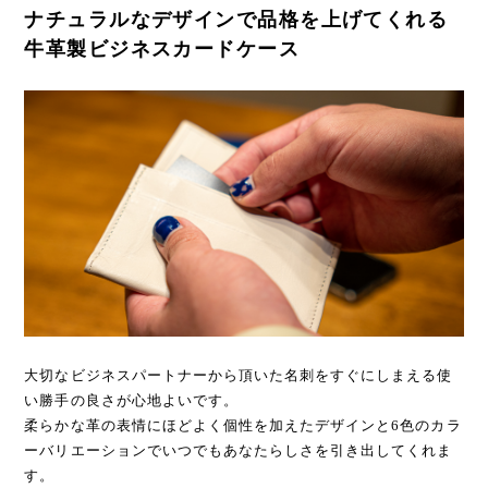
ナチュラルなデザインで品格を上げてくれる
牛革製ビジネスカードケース
大切なビジネスパートナーから頂いた名刺をすぐにしまえる使
い勝手の良さが心地よいです。
柔らかな革の表情にほどよく個性を加えたデザインと6色のカラ
ーバリエーションでいつでもあなたらしさを引き出してくれま
す。