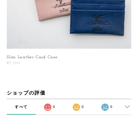
Slim Leather Card Case
¥5,500
ショップの評価
すべて
0
0
0