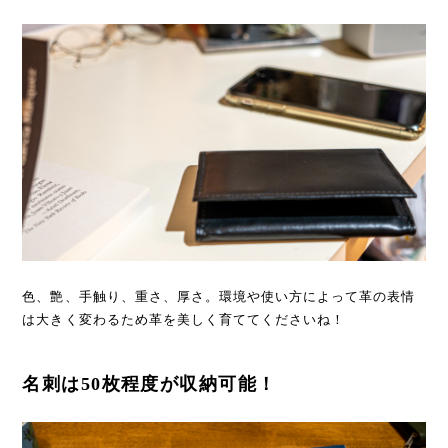
色、艶、手触り、重さ、厚さ。環境や使い方によって革の表情
は大きく変わるため革を美しく育ててくださいね！
名刺は50枚程度が収納可能！