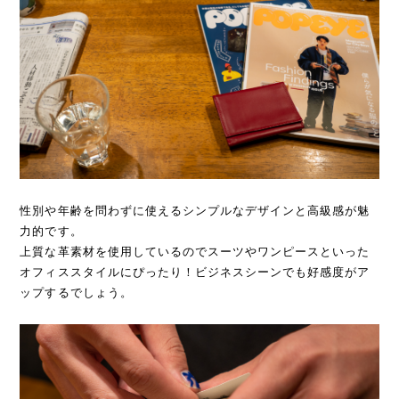
性別や年齢を問わずに使えるシンプルなデザインと高級感が魅
力的です。
上質な革素材を使用しているのでスーツやワンピースといった
オフィススタイルにぴったり！ビジネスシーンでも好感度がア
ップするでしょう。