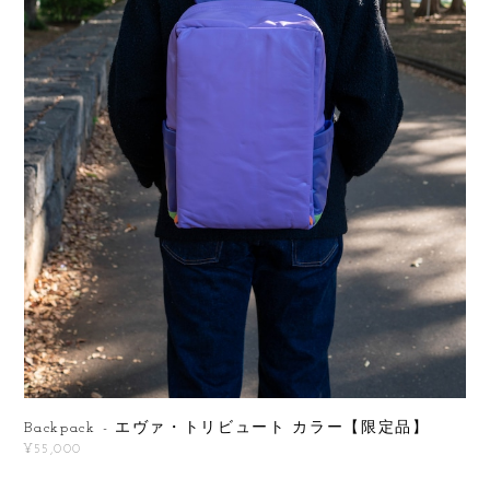
Backpack - エヴァ・トリビュート カラー【限定品】
¥55,000